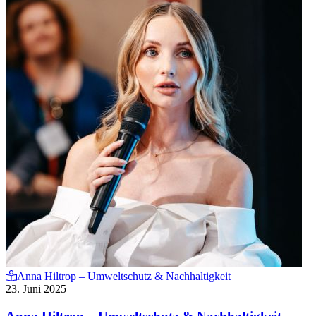
Anna Hiltrop – Umweltschutz & Nachhaltigkeit
23. Juni 2025