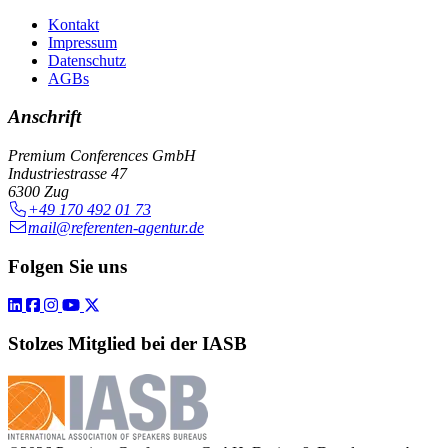
Kontakt
Impressum
Datenschutz
AGBs
Anschrift
Premium Conferences GmbH
Industriestrasse 47
6300 Zug
+49 170 492 01 73
mail@referenten-agentur.de
Folgen Sie uns
Stolzes Mitglied bei der IASB