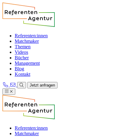
Referenten:innen
Matchmaker
Themen
Videos
Bücher
Management
Blog
Kontakt
Jetzt anfragen
Referenten:innen
Matchmaker