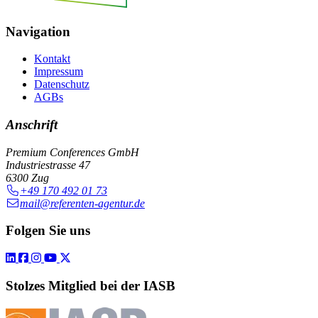
Navigation
Kontakt
Impressum
Datenschutz
AGBs
Anschrift
Premium Conferences GmbH
Industriestrasse 47
6300 Zug
+49 170 492 01 73
mail@referenten-agentur.de
Folgen Sie uns
Stolzes Mitglied bei der IASB