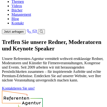
Themen
Videos
Bücher
Management
Blog
Kontakt
Jetzt anfragen
Treffen Sie unsere Redner, Moderatoren
und Keynote Speaker
Unsere Referenten-Agentur vermittelt weltweit erstklassige Redner,
Moderatoren und Künstler für Firmenveranstaltungen, Kongresse
und Events. Seit 2009 arbeiten wir mit herausragenden
Persönlichkeiten zusammen – für inspirierende Auftritte und echte
Premium-Erlebnisse. Entdecken Sie auf unserer Website, wer Ihre
nächste Veranstaltung unvergesslich machen kann.
Kontaktieren Sie uns!