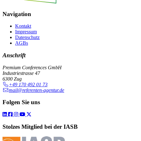
Navigation
Kontakt
Impressum
Datenschutz
AGBs
Anschrift
Premium Conferences GmbH
Industriestrasse 47
6300 Zug
+49 170 492 01 73
mail@referenten-agentur.de
Folgen Sie uns
Stolzes Mitglied bei der IASB