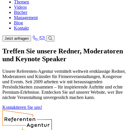
Themen
Videos
Bücher
Management
Blog
Kontakt
Jetzt anfragen
Treffen Sie unsere Redner, Moderatoren
und Keynote Speaker
Unsere Referenten-Agentur vermittelt weltweit erstklassige Redner,
Moderatoren und Künstler für Firmenveranstaltungen, Kongresse
und Events. Seit 2009 arbeiten wir mit herausragenden
Persönlichkeiten zusammen – für inspirierende Auftritte und echte
Premium-Erlebnisse. Entdecken Sie auf unserer Website, wer Ihre
nächste Veranstaltung unvergesslich machen kann.
Kontaktieren Sie uns!