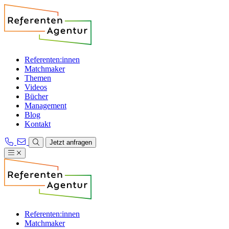
Referenten:innen
Matchmaker
Themen
Videos
Bücher
Management
Blog
Kontakt
Jetzt anfragen
Referenten:innen
Matchmaker