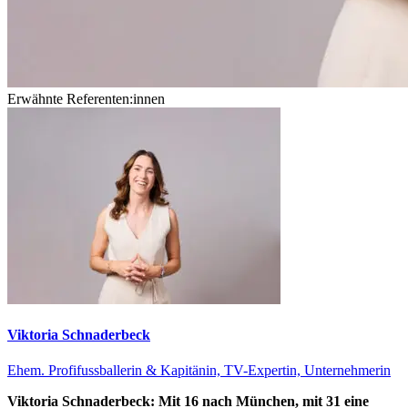
Erwähnte Referenten:innen
Viktoria Schnaderbeck
Ehem. Profifussballerin & Kapitänin, TV-Expertin, Unternehmerin
Viktoria Schnaderbeck: Mit 16 nach München, mit 31 eine