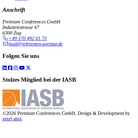
Anschrift
Premium Conferences GmbH
Industriestrasse 47
6300 Zug
+49 170 492 01 73
mail@referenten-agentur.de
Folgen Sie uns
Stolzes Mitglied bei der IASB
©2026 Premium Conferences GmbH. Design & Development by
pixel ahoi
.