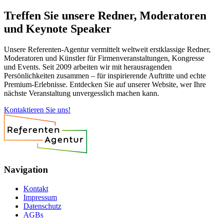
Treffen Sie unsere Redner, Moderatoren
und Keynote Speaker
Unsere Referenten-Agentur vermittelt weltweit erstklassige Redner,
Moderatoren und Künstler für Firmenveranstaltungen, Kongresse
und Events. Seit 2009 arbeiten wir mit herausragenden
Persönlichkeiten zusammen – für inspirierende Auftritte und echte
Premium-Erlebnisse. Entdecken Sie auf unserer Website, wer Ihre
nächste Veranstaltung unvergesslich machen kann.
Kontaktieren Sie uns!
Navigation
Kontakt
Impressum
Datenschutz
AGBs