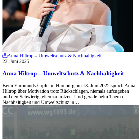
Anna Hiltrop – Umweltschutz & Nachhaltigkeit
23. Juni 2025
Anna Hiltrop – Umweltschutz & Nachhaltigkeit
Beim Eurominds-Gipfel in Hamburg am 18. Juni 2025 sprach Anna
Hiltrop über Motivation trotz Rückschlägen, niemals aufzugeben
und den Schwierigkeiten zu trotzen. Und gerade beim Thema
Nachhaltigkeit und Umweltschutz in…