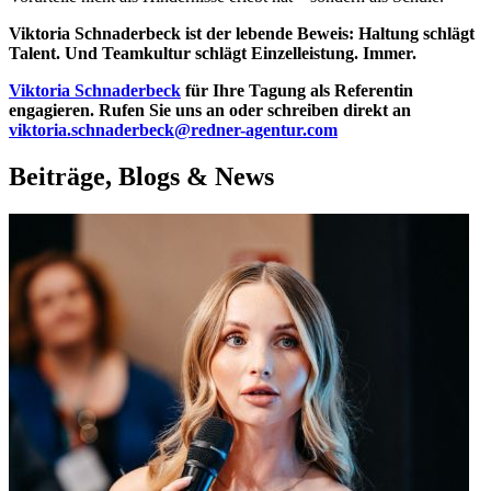
Viktoria Schnaderbeck ist der lebende Beweis: Haltung schlägt
Talent. Und Teamkultur schlägt Einzelleistung. Immer.
Viktoria Schnaderbeck
für Ihre Tagung als Referentin
engagieren. Rufen Sie uns an oder schreiben direkt an
viktoria.schnaderbeck@redner-agentur.com
Beiträge, Blogs & News