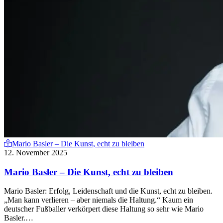
Mario Basler – Die Kunst, echt zu bleiben
12. November 2025
Mario Basler – Die Kunst, echt zu bleiben
Mario Basler: Erfolg, Leidenschaft und die Kunst, echt zu bleiben.
„Man kann verlieren – aber niemals die Haltung.“ Kaum ein
deutscher Fußballer verkörpert diese Haltung so sehr wie Mario
Basler.…