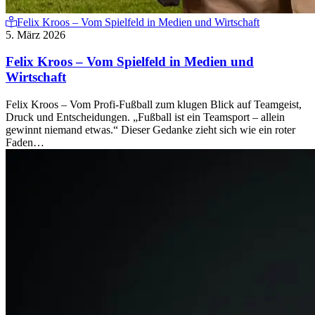
Felix Kroos – Vom Spielfeld in Medien und Wirtschaft
5. März 2026
Felix Kroos – Vom Spielfeld in Medien und
Wirtschaft
Felix Kroos – Vom Profi-Fußball zum klugen Blick auf Teamgeist,
Druck und Entscheidungen. „Fußball ist ein Teamsport – allein
gewinnt niemand etwas.“ Dieser Gedanke zieht sich wie ein roter
Faden…