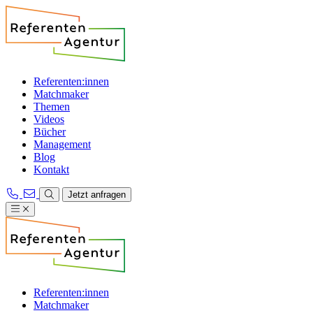
Referenten:innen
Matchmaker
Themen
Videos
Bücher
Management
Blog
Kontakt
Jetzt anfragen
Referenten:innen
Matchmaker