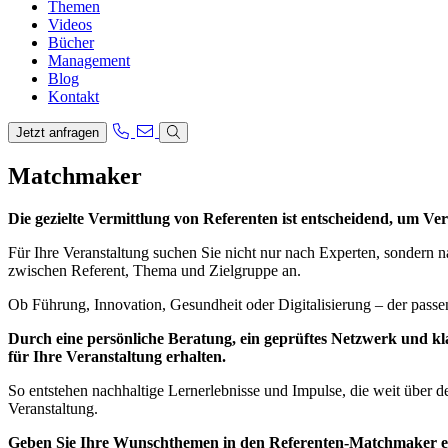
Themen
Videos
Bücher
Management
Blog
Kontakt
Jetzt anfragen
Matchmaker
Die gezielte Vermittlung von Referenten ist entscheidend, um Ve
Für Ihre Veranstaltung suchen Sie nicht nur nach Experten, sondern na
zwischen Referent, Thema und Zielgruppe an.
Ob Führung, Innovation, Gesundheit oder Digitalisierung – der passe
Durch eine persönliche Beratung, ein geprüftes Netzwerk und klar
für Ihre Veranstaltung erhalten.
So entstehen nachhaltige Lernerlebnisse und Impulse, die weit über de
Veranstaltung.
Geben Sie Ihre Wunschthemen in den Referenten-Matchmaker e