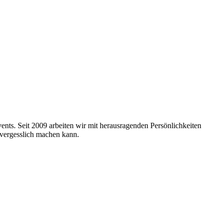
nts. Seit 2009 arbeiten wir mit herausragenden Persönlichkeiten
nvergesslich machen kann.