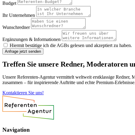
Budget
Ihr Unternehmen
Wunschredner
Ergänzungen & Informationen
Hiermit bestätige ich die AGBs gelesen und akzeptiert zu haben.
Anfrage jetzt senden
Treffen Sie unsere Redner, Moderatoren 
Unsere Referenten-Agentur vermittelt weltweit erstklassige Redner, 
zusammen – für inspirierende Auftritte und echte Premium-Erlebnisse
Kontaktieren Sie uns!
Navigation