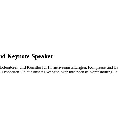
und Keynote Speaker
Moderatoren und Künstler für Firmenveranstaltungen, Kongresse und Eve
. Entdecken Sie auf unserer Website, wer Ihre nächste Veranstaltung u