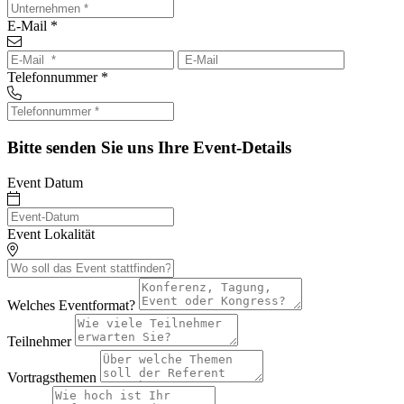
E-Mail *
Telefonnummer *
Bitte senden Sie uns Ihre Event-Details
Event Datum
Event Lokalität
Welches Eventformat?
Teilnehmer
Vortragsthemen