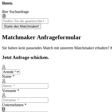
Ihnen.
Ihre Suchanfrage
Starte den Matchmaker!
Matchmaker Anfrageformular
Sie haben kein passendes Match mit unserem Matchmaker erhalten? Kon
Jetzt Anfrage schicken.
Name *
Vorname *
Unternehmen *