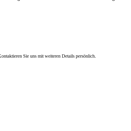
taktieren Sie uns mit weiteren Details persönlich.