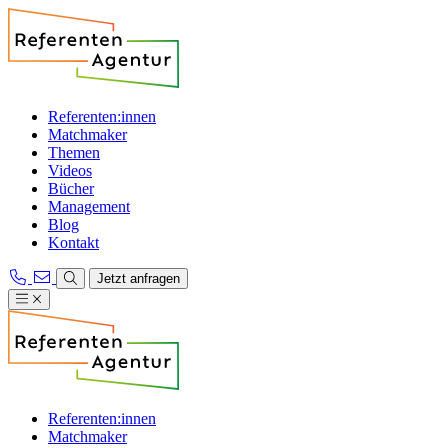
Referenten:innen
Matchmaker
Themen
Videos
Bücher
Management
Blog
Kontakt
Jetzt anfragen
Referenten:innen
Matchmaker