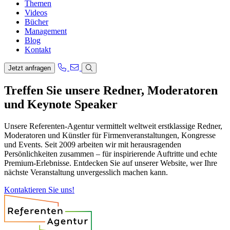
Themen
Videos
Bücher
Management
Blog
Kontakt
Jetzt anfragen
Treffen Sie unsere Redner, Moderatoren
und Keynote Speaker
Unsere Referenten-Agentur vermittelt weltweit erstklassige Redner,
Moderatoren und Künstler für Firmenveranstaltungen, Kongresse
und Events. Seit 2009 arbeiten wir mit herausragenden
Persönlichkeiten zusammen – für inspirierende Auftritte und echte
Premium-Erlebnisse. Entdecken Sie auf unserer Website, wer Ihre
nächste Veranstaltung unvergesslich machen kann.
Kontaktieren Sie uns!