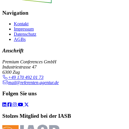
Navigation
Kontakt
Impressum
Datenschutz
AGBs
Anschrift
Premium Conferences GmbH
Industriestrasse 47
6300 Zug
+49 170 492 01 73
mail@referenten-agentur.de
Folgen Sie uns
Stolzes Mitglied bei der IASB