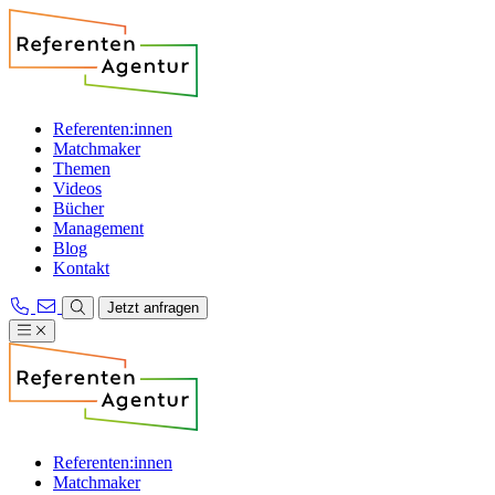
Referenten:innen
Matchmaker
Themen
Videos
Bücher
Management
Blog
Kontakt
Jetzt anfragen
Referenten:innen
Matchmaker