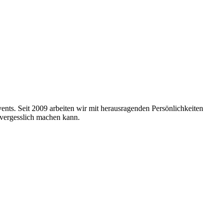
nts. Seit 2009 arbeiten wir mit herausragenden Persönlichkeiten
nvergesslich machen kann.