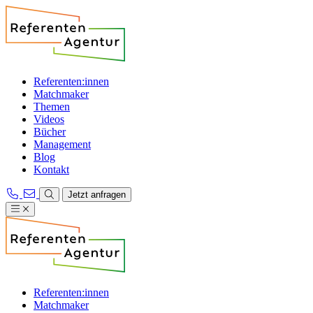
Referenten:innen
Matchmaker
Themen
Videos
Bücher
Management
Blog
Kontakt
Jetzt anfragen
Referenten:innen
Matchmaker