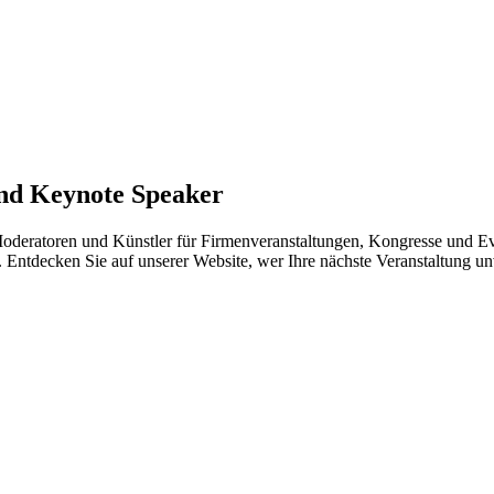
und Keynote Speaker
Moderatoren und Künstler für Firmenveranstaltungen, Kongresse und Eve
. Entdecken Sie auf unserer Website, wer Ihre nächste Veranstaltung u