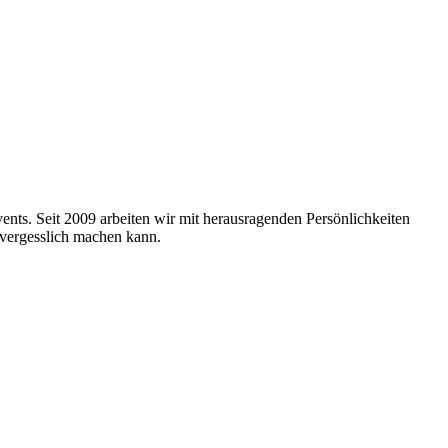
nts. Seit 2009 arbeiten wir mit herausragenden Persönlichkeiten
nvergesslich machen kann.