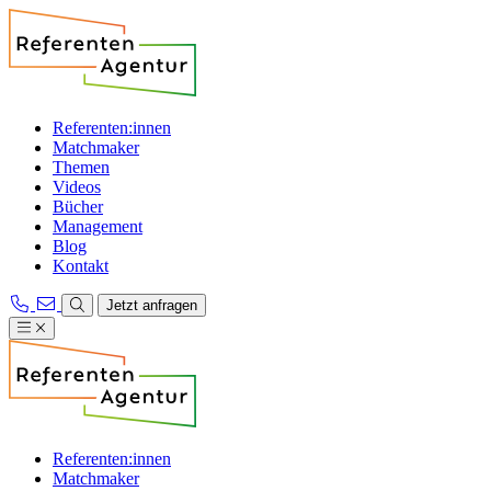
Referenten:innen
Matchmaker
Themen
Videos
Bücher
Management
Blog
Kontakt
Jetzt anfragen
Referenten:innen
Matchmaker