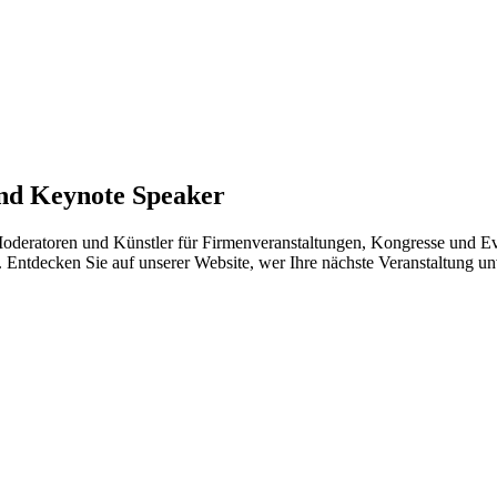
und Keynote Speaker
Moderatoren und Künstler für Firmenveranstaltungen, Kongresse und Eve
. Entdecken Sie auf unserer Website, wer Ihre nächste Veranstaltung u