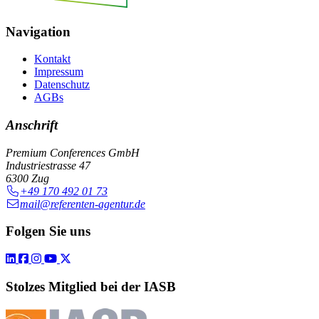
Navigation
Kontakt
Impressum
Datenschutz
AGBs
Anschrift
Premium Conferences GmbH
Industriestrasse 47
6300 Zug
+49 170 492 01 73
mail@referenten-agentur.de
Folgen Sie uns
Stolzes Mitglied bei der IASB