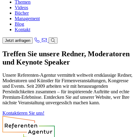
Themen
Videos
Bücher
Management
Blog
Kontakt
Jetzt anfragen
Treffen Sie unsere Redner, Moderatoren
und Keynote Speaker
Unsere Referenten-Agentur vermittelt weltweit erstklassige Redner,
Moderatoren und Künstler für Firmenveranstaltungen, Kongresse
und Events. Seit 2009 arbeiten wir mit herausragenden
Persönlichkeiten zusammen – für inspirierende Auftritte und echte
Premium-Erlebnisse. Entdecken Sie auf unserer Website, wer Ihre
nächste Veranstaltung unvergesslich machen kann.
Kontaktieren Sie uns!