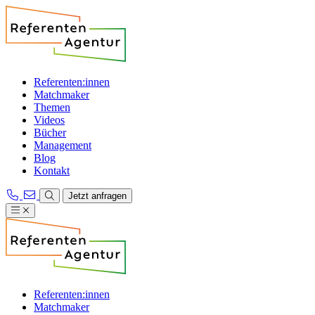
Referenten:innen
Matchmaker
Themen
Videos
Bücher
Management
Blog
Kontakt
Jetzt anfragen
Referenten:innen
Matchmaker