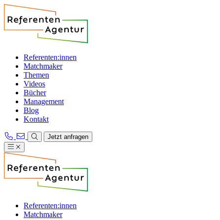
Referenten:innen
Matchmaker
Themen
Videos
Bücher
Management
Blog
Kontakt
Jetzt anfragen
Referenten:innen
Matchmaker