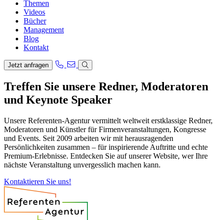
Themen
Videos
Bücher
Management
Blog
Kontakt
Jetzt anfragen
Treffen Sie unsere Redner, Moderatoren
und Keynote Speaker
Unsere Referenten-Agentur vermittelt weltweit erstklassige Redner,
Moderatoren und Künstler für Firmenveranstaltungen, Kongresse
und Events. Seit 2009 arbeiten wir mit herausragenden
Persönlichkeiten zusammen – für inspirierende Auftritte und echte
Premium-Erlebnisse. Entdecken Sie auf unserer Website, wer Ihre
nächste Veranstaltung unvergesslich machen kann.
Kontaktieren Sie uns!