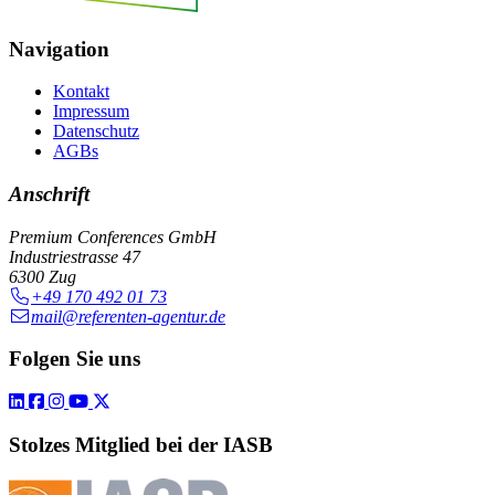
Navigation
Kontakt
Impressum
Datenschutz
AGBs
Anschrift
Premium Conferences GmbH
Industriestrasse 47
6300 Zug
+49 170 492 01 73
mail@referenten-agentur.de
Folgen Sie uns
Stolzes Mitglied bei der IASB