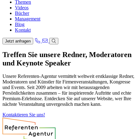
Themen
Videos
Bücher
Management
Blog
Kontakt
Jetzt anfragen
Treffen Sie unsere Redner, Moderatoren
und Keynote Speaker
Unsere Referenten-Agentur vermittelt weltweit erstklassige Redner,
Moderatoren und Künstler für Firmenveranstaltungen, Kongresse
und Events. Seit 2009 arbeiten wir mit herausragenden
Persönlichkeiten zusammen – für inspirierende Auftritte und echte
Premium-Erlebnisse. Entdecken Sie auf unserer Website, wer Ihre
nächste Veranstaltung unvergesslich machen kann.
Kontaktieren Sie uns!