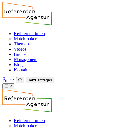
Referenten:innen
Matchmaker
Themen
Videos
Bücher
Management
Blog
Kontakt
Jetzt anfragen
Referenten:innen
Matchmaker