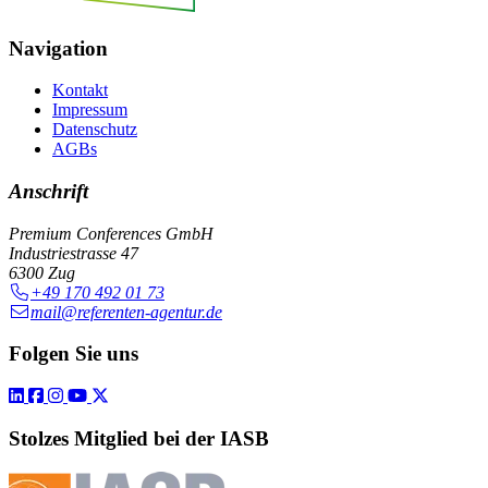
Navigation
Kontakt
Impressum
Datenschutz
AGBs
Anschrift
Premium Conferences GmbH
Industriestrasse 47
6300 Zug
+49 170 492 01 73
mail@referenten-agentur.de
Folgen Sie uns
Stolzes Mitglied bei der IASB