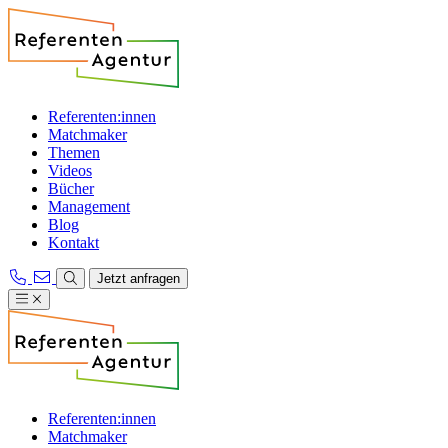
Referenten:innen
Matchmaker
Themen
Videos
Bücher
Management
Blog
Kontakt
Jetzt anfragen
Referenten:innen
Matchmaker