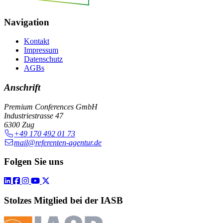
Navigation
Kontakt
Impressum
Datenschutz
AGBs
Anschrift
Premium Conferences GmbH
Industriestrasse 47
6300 Zug
+49 170 492 01 73
mail@referenten-agentur.de
Folgen Sie uns
Stolzes Mitglied bei der IASB