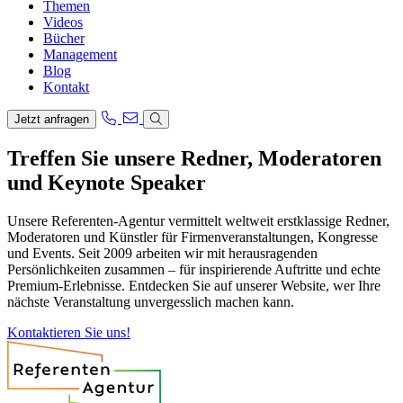
Themen
Videos
Bücher
Management
Blog
Kontakt
Jetzt anfragen
Treffen Sie unsere Redner, Moderatoren
und Keynote Speaker
Unsere Referenten-Agentur vermittelt weltweit erstklassige Redner,
Moderatoren und Künstler für Firmenveranstaltungen, Kongresse
und Events. Seit 2009 arbeiten wir mit herausragenden
Persönlichkeiten zusammen – für inspirierende Auftritte und echte
Premium-Erlebnisse. Entdecken Sie auf unserer Website, wer Ihre
nächste Veranstaltung unvergesslich machen kann.
Kontaktieren Sie uns!