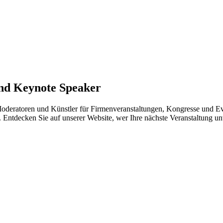
und Keynote Speaker
Moderatoren und Künstler für Firmenveranstaltungen, Kongresse und Eve
. Entdecken Sie auf unserer Website, wer Ihre nächste Veranstaltung u