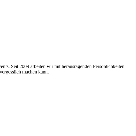
nts. Seit 2009 arbeiten wir mit herausragenden Persönlichkeiten
nvergesslich machen kann.