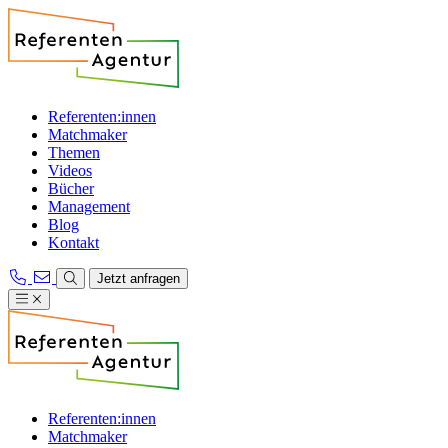
Referenten:innen
Matchmaker
Themen
Videos
Bücher
Management
Blog
Kontakt
Jetzt anfragen
Referenten:innen
Matchmaker