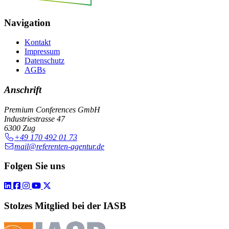
Navigation
Kontakt
Impressum
Datenschutz
AGBs
Anschrift
Premium Conferences GmbH
Industriestrasse 47
6300 Zug
+49 170 492 01 73
mail@referenten-agentur.de
Folgen Sie uns
Stolzes Mitglied bei der IASB