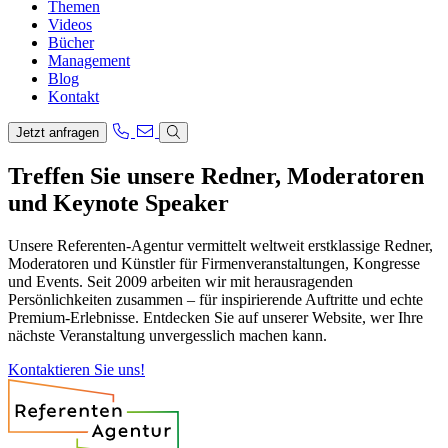
Themen
Videos
Bücher
Management
Blog
Kontakt
Jetzt anfragen
Treffen Sie unsere Redner, Moderatoren
und Keynote Speaker
Unsere Referenten-Agentur vermittelt weltweit erstklassige Redner,
Moderatoren und Künstler für Firmenveranstaltungen, Kongresse
und Events. Seit 2009 arbeiten wir mit herausragenden
Persönlichkeiten zusammen – für inspirierende Auftritte und echte
Premium-Erlebnisse. Entdecken Sie auf unserer Website, wer Ihre
nächste Veranstaltung unvergesslich machen kann.
Kontaktieren Sie uns!