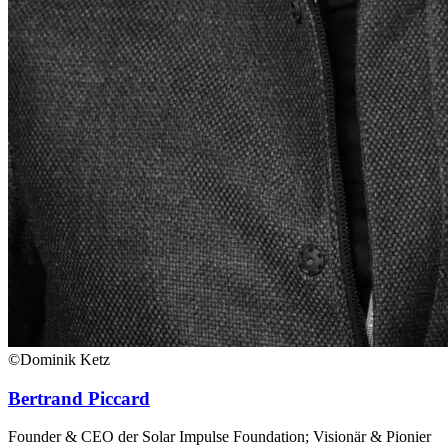
©Dominik Ketz
Bertrand Piccard
Founder & CEO der Solar Impulse Foundation; Visionär & Pionier