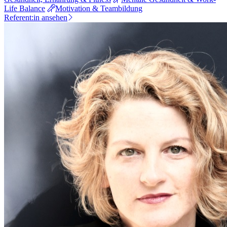
Life Balance
Motivation & Teambildung
Referent:in ansehen