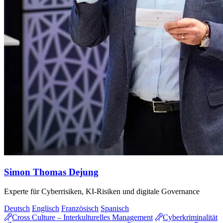
Simon Thomas Dejung
Experte für Cyberrisiken, KI-Risiken und digitale Governance
Deutsch
Englisch
Französisch
Spanisch
Cross Culture – Interkulturelles Management
Cyberkriminalität