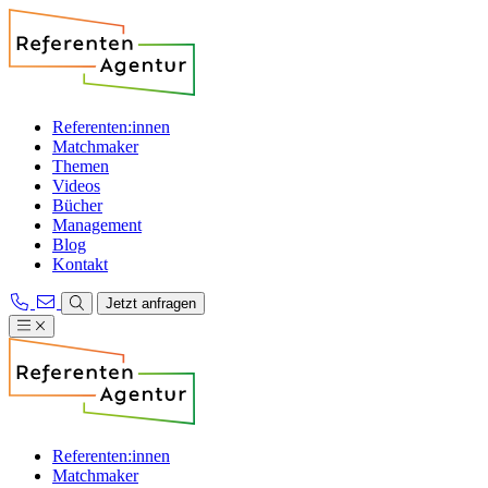
Referenten:innen
Matchmaker
Themen
Videos
Bücher
Management
Blog
Kontakt
Jetzt anfragen
Referenten:innen
Matchmaker