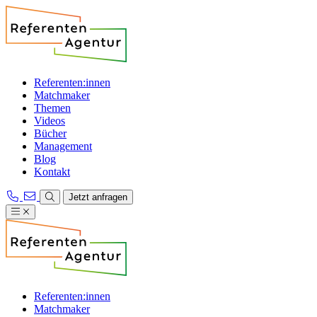
Referenten:innen
Matchmaker
Themen
Videos
Bücher
Management
Blog
Kontakt
Jetzt anfragen
Referenten:innen
Matchmaker