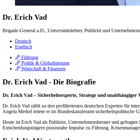
Dr. Erich Vad
Brigade-General a.D., Universitätslehrer, Publizist und Unternehmens
Deutsch
Englisch
Führung
Politik & Globalisierung
Wirtschaft & Finanzen
Dr. Erich Vad - Die Biografie
Dr. Erich Vad – Sicherheitsexperte, Stratege und unabhängiger
Dr. Erich Vad zählt zu den profiliertesten deutschen Experten für inte
Angela Merkel leitete er im Bundeskanzleramt sicherheitspolitische 
Heute ist Erich Vad als Publizist, Unternehmensberater und gefragter 
Entscheidungsträgern praxisnahe Impulse zu Führung, Krisenmanagem