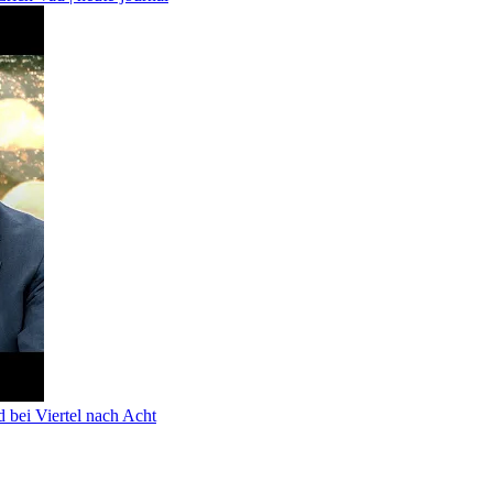
d bei Viertel nach Acht