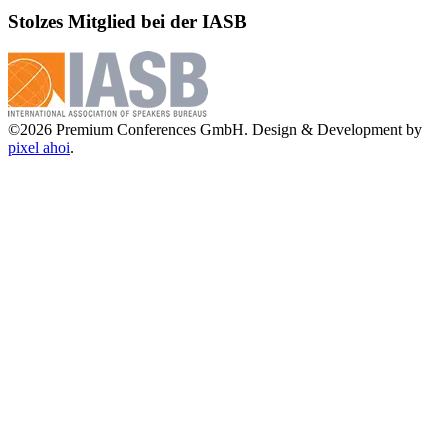
Stolzes Mitglied bei der IASB
©2026 Premium Conferences GmbH. Design & Development by
pixel ahoi
.