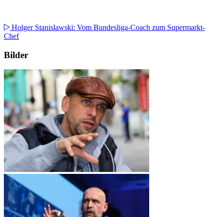
Holger Stanislawski: Vom Bundesliga-Coach zum Supermarkt-
Chef
Bilder