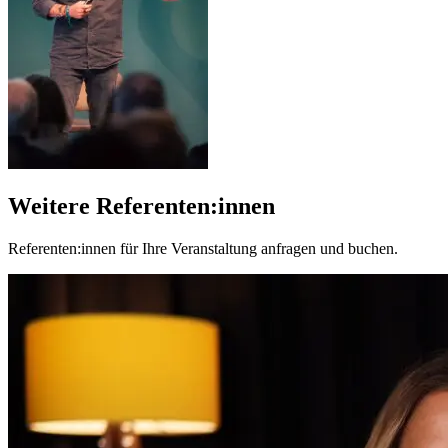
Weitere Referenten:innen
Referenten:innen für Ihre Veranstaltung anfragen und buchen.