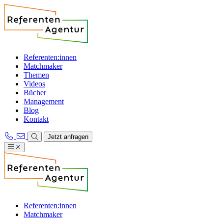
Referenten:innen
Matchmaker
Themen
Videos
Bücher
Management
Blog
Kontakt
Jetzt anfragen
Referenten:innen
Matchmaker