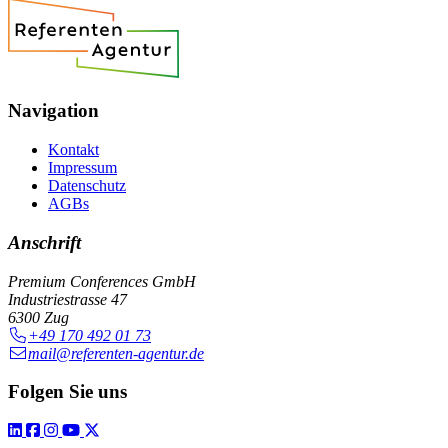
Navigation
Kontakt
Impressum
Datenschutz
AGBs
Anschrift
Premium Conferences GmbH
Industriestrasse 47
6300 Zug
+49 170 492 01 73
mail@referenten-agentur.de
Folgen Sie uns