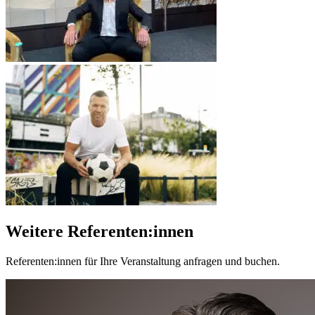
Weitere Referenten:innen
Referenten:innen für Ihre Veranstaltung anfragen und buchen.