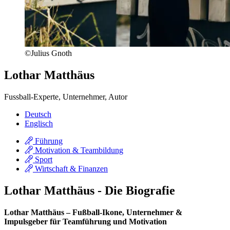
©Julius Gnoth
Lothar Matthäus
Fussball-Experte, Unternehmer, Autor
Deutsch
Englisch
Führung
Motivation & Teambildung
Sport
Wirtschaft & Finanzen
Lothar Matthäus - Die Biografie
Lothar Matthäus – Fußball-Ikone, Unternehmer &
Impulsgeber für Teamführung und Motivation