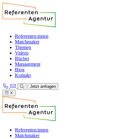
Referenten:innen
Matchmaker
Themen
Videos
Bücher
Management
Blog
Kontakt
Jetzt anfragen
Referenten:innen
Matchmaker