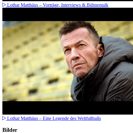
Lothar Matthäus – Vorträge, Interviews & Bühnentalk
Lothar Matthäus – Eine Legende des Weltfußballs
Bilder