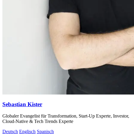
Sebastian Kister
Globaler Evangelist für Transformation, Start-Up Experte, Investor,
Cloud-Native & Tech Trends Experte
Deutsch
Englisch
Spanisch