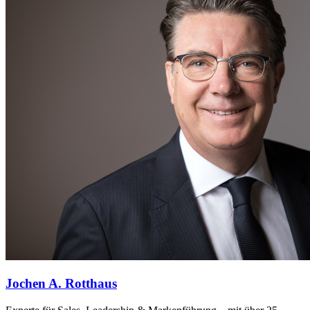
Jochen A. Rotthaus