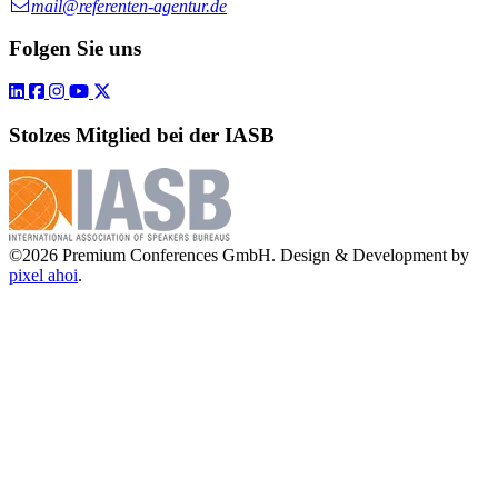
mail@referenten-agentur.de
Folgen Sie uns
Stolzes Mitglied bei der IASB
©2026 Premium Conferences GmbH. Design & Development by
pixel ahoi
.