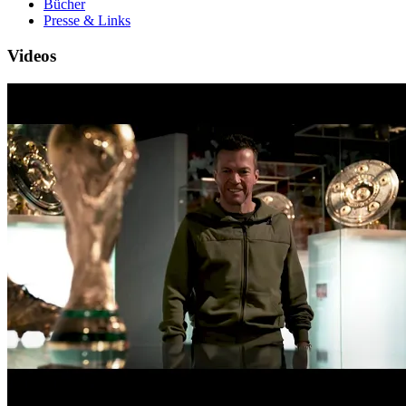
Bücher
Presse & Links
Videos