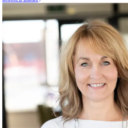
Referent:in ansehen