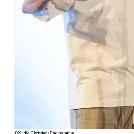
©Nadia Christiani Photography