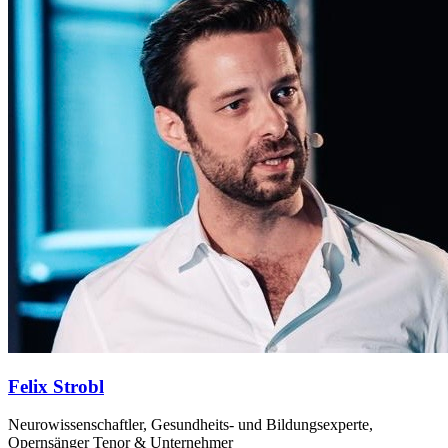
Felix Strobl
Neurowissenschaftler, Gesundheits- und Bildungsexperte,
Opernsänger Tenor & Unternehmer