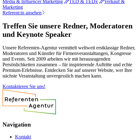
Media & Influencer Marketing
TED & TEDx
Verkauf &
Marketing
Referent:in ansehen
Treffen Sie unsere Redner, Moderatoren
und Keynote Speaker
Unsere Referenten-Agentur vermittelt weltweit erstklassige Redner,
Moderatoren und Künstler für Firmenveranstaltungen, Kongresse
und Events. Seit 2009 arbeiten wir mit herausragenden
Persönlichkeiten zusammen – für inspirierende Auftritte und echte
Premium-Erlebnisse. Entdecken Sie auf unserer Website, wer Ihre
nächste Veranstaltung unvergesslich machen kann.
Kontaktieren Sie uns!
Navigation
Kontakt