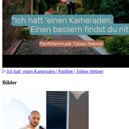
Ich hatt‘ einen Kameraden | Panflöte | Tobias Stebner
Bilder