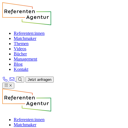
Referenten:innen
Matchmaker
Themen
Videos
Bücher
Management
Blog
Kontakt
Jetzt anfragen
Referenten:innen
Matchmaker