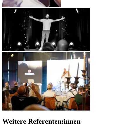
Weitere Referenten:innen