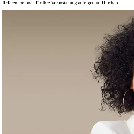
Referenten:innen für Ihre Veranstaltung anfragen und buchen.