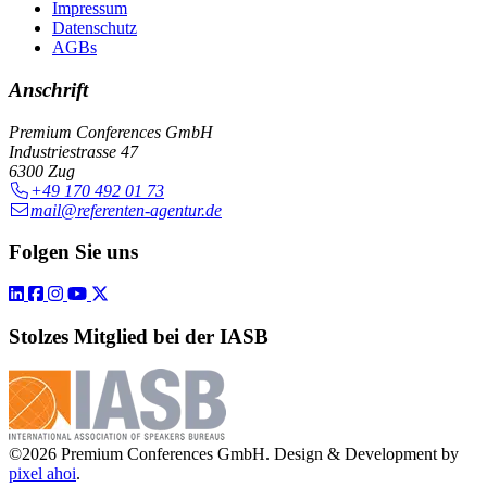
Impressum
Datenschutz
AGBs
Anschrift
Premium Conferences GmbH
Industriestrasse 47
6300 Zug
+49 170 492 01 73
mail@referenten-agentur.de
Folgen Sie uns
Stolzes Mitglied bei der IASB
©2026 Premium Conferences GmbH. Design & Development by
pixel ahoi
.