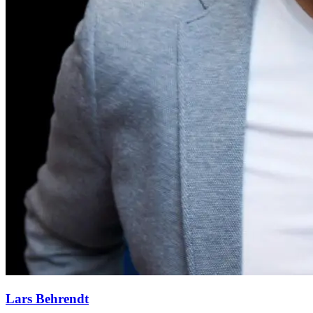
Lars Behrendt