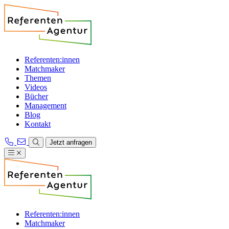
Referenten:innen
Matchmaker
Themen
Videos
Bücher
Management
Blog
Kontakt
Jetzt anfragen
Referenten:innen
Matchmaker