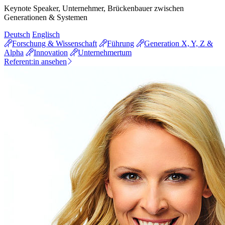
Keynote Speaker, Unternehmer, Brückenbauer zwischen
Generationen & Systemen
Deutsch
Englisch
Forschung & Wissenschaft
Führung
Generation X, Y, Z &
Alpha
Innovation
Unternehmertum
Referent:in ansehen