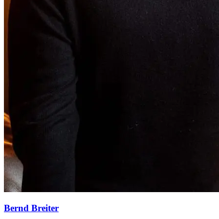
Bernd Breiter