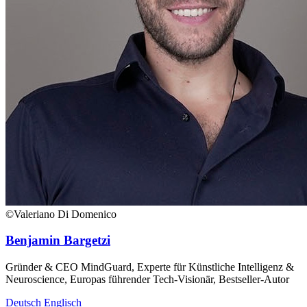
©Valeriano Di Domenico
Benjamin Bargetzi
Gründer & CEO MindGuard, Experte für Künstliche Intelligenz &
Neuroscience, Europas führender Tech-Visionär, Bestseller-Autor
Deutsch
Englisch