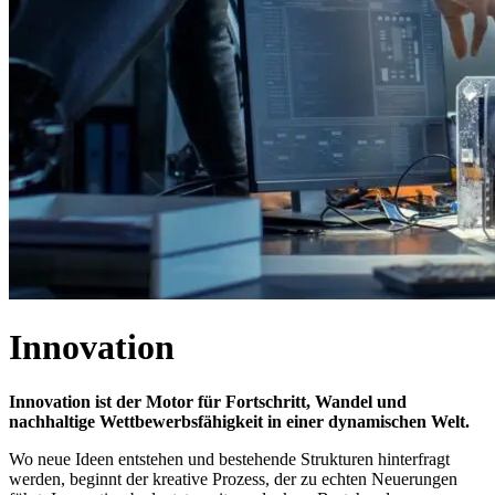
Innovation
Innovation ist der Motor für Fortschritt, Wandel und
nachhaltige Wettbewerbsfähigkeit in einer dynamischen Welt.
Wo neue Ideen entstehen und bestehende Strukturen hinterfragt
werden, beginnt der kreative Prozess, der zu echten Neuerungen