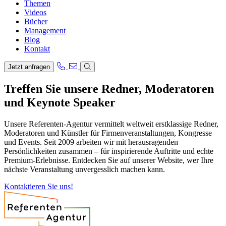
Themen
Videos
Bücher
Management
Blog
Kontakt
Jetzt anfragen
Treffen Sie unsere Redner, Moderatoren
und Keynote Speaker
Unsere Referenten-Agentur vermittelt weltweit erstklassige Redner,
Moderatoren und Künstler für Firmenveranstaltungen, Kongresse
und Events. Seit 2009 arbeiten wir mit herausragenden
Persönlichkeiten zusammen – für inspirierende Auftritte und echte
Premium-Erlebnisse. Entdecken Sie auf unserer Website, wer Ihre
nächste Veranstaltung unvergesslich machen kann.
Kontaktieren Sie uns!