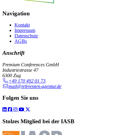
Navigation
Kontakt
Impressum
Datenschutz
AGBs
Anschrift
Premium Conferences GmbH
Industriestrasse 47
6300 Zug
+49 170 492 01 73
mail@referenten-agentur.de
Folgen Sie uns
Stolzes Mitglied bei der IASB