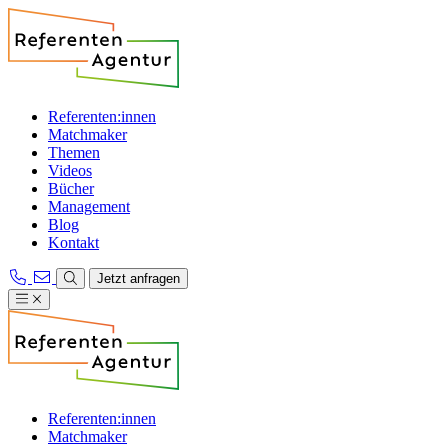
Referenten:innen
Matchmaker
Themen
Videos
Bücher
Management
Blog
Kontakt
Jetzt anfragen
Referenten:innen
Matchmaker