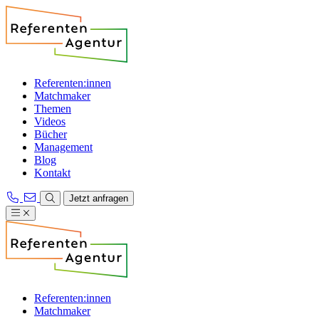
Referenten:innen
Matchmaker
Themen
Videos
Bücher
Management
Blog
Kontakt
Jetzt anfragen
Referenten:innen
Matchmaker