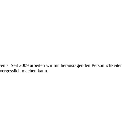
nts. Seit 2009 arbeiten wir mit herausragenden Persönlichkeiten
nvergesslich machen kann.