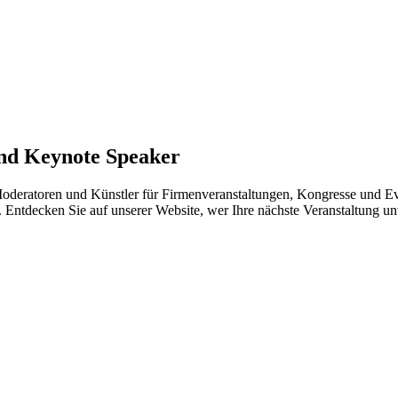
und Keynote Speaker
Moderatoren und Künstler für Firmenveranstaltungen, Kongresse und Eve
. Entdecken Sie auf unserer Website, wer Ihre nächste Veranstaltung u