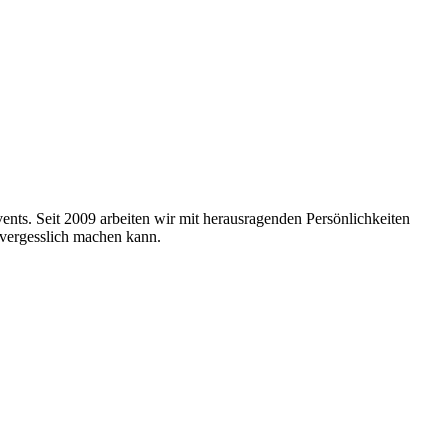
nts. Seit 2009 arbeiten wir mit herausragenden Persönlichkeiten
nvergesslich machen kann.