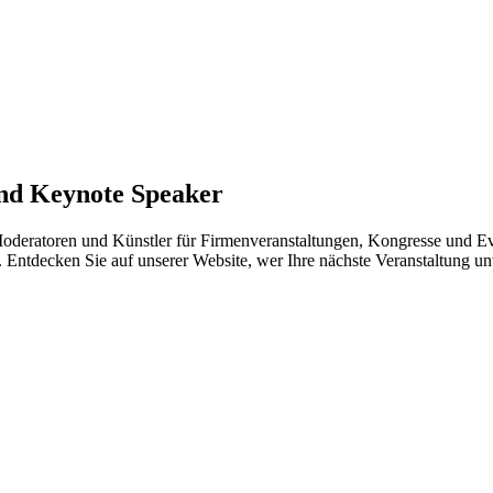
und Keynote Speaker
Moderatoren und Künstler für Firmenveranstaltungen, Kongresse und Eve
. Entdecken Sie auf unserer Website, wer Ihre nächste Veranstaltung u