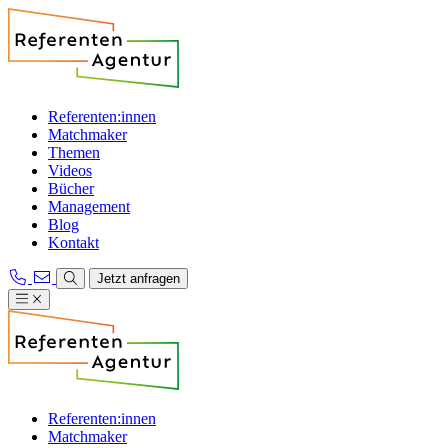
Referenten:innen
Matchmaker
Themen
Videos
Bücher
Management
Blog
Kontakt
Jetzt anfragen
Referenten:innen
Matchmaker