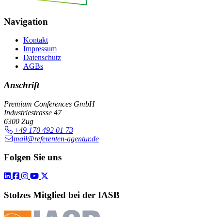
Navigation
Kontakt
Impressum
Datenschutz
AGBs
Anschrift
Premium Conferences GmbH
Industriestrasse 47
6300 Zug
+49 170 492 01 73
mail@referenten-agentur.de
Folgen Sie uns
Stolzes Mitglied bei der IASB