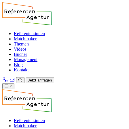
Referenten:innen
Matchmaker
Themen
Videos
Bücher
Management
Blog
Kontakt
Jetzt anfragen
Referenten:innen
Matchmaker