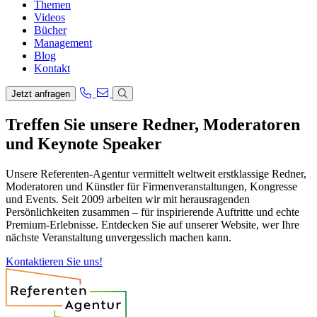
Themen
Videos
Bücher
Management
Blog
Kontakt
Jetzt anfragen
Treffen Sie unsere Redner, Moderatoren
und Keynote Speaker
Unsere Referenten-Agentur vermittelt weltweit erstklassige Redner,
Moderatoren und Künstler für Firmenveranstaltungen, Kongresse
und Events. Seit 2009 arbeiten wir mit herausragenden
Persönlichkeiten zusammen – für inspirierende Auftritte und echte
Premium-Erlebnisse. Entdecken Sie auf unserer Website, wer Ihre
nächste Veranstaltung unvergesslich machen kann.
Kontaktieren Sie uns!