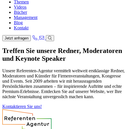
Themen
Videos
Bücher
Management
Blog
Kontakt
Jetzt anfragen
Treffen Sie unsere Redner, Moderatoren
und Keynote Speaker
Unsere Referenten-Agentur vermittelt weltweit erstklassige Redner,
Moderatoren und Künstler für Firmenveranstaltungen, Kongresse
und Events. Seit 2009 arbeiten wir mit herausragenden
Persönlichkeiten zusammen – für inspirierende Auftritte und echte
Premium-Erlebnisse. Entdecken Sie auf unserer Website, wer Ihre
nächste Veranstaltung unvergesslich machen kann.
Kontaktieren Sie uns!