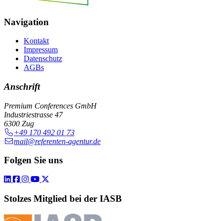
Navigation
Kontakt
Impressum
Datenschutz
AGBs
Anschrift
Premium Conferences GmbH
Industriestrasse 47
6300 Zug
+49 170 492 01 73
mail@referenten-agentur.de
Folgen Sie uns
Stolzes Mitglied bei der IASB