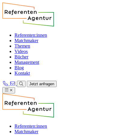
Referenten:innen
Matchmaker
Themen
Videos
Bücher
Management
Blog
Kontakt
Jetzt anfragen
Referenten:innen
Matchmaker