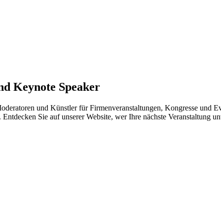
und Keynote Speaker
Moderatoren und Künstler für Firmenveranstaltungen, Kongresse und Eve
. Entdecken Sie auf unserer Website, wer Ihre nächste Veranstaltung u