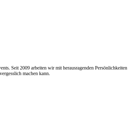
nts. Seit 2009 arbeiten wir mit herausragenden Persönlichkeiten
nvergesslich machen kann.