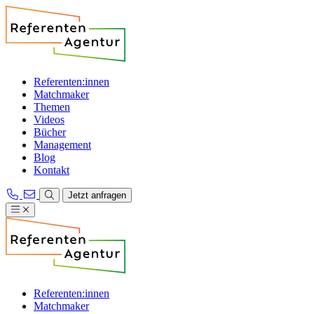
Referenten:innen
Matchmaker
Themen
Videos
Bücher
Management
Blog
Kontakt
Jetzt anfragen
Referenten:innen
Matchmaker