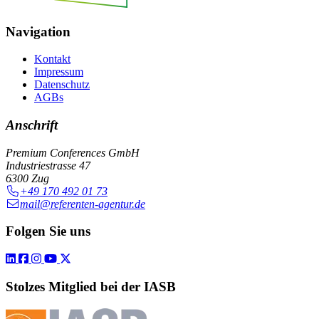
Navigation
Kontakt
Impressum
Datenschutz
AGBs
Anschrift
Premium Conferences GmbH
Industriestrasse 47
6300 Zug
+49 170 492 01 73
mail@referenten-agentur.de
Folgen Sie uns
Stolzes Mitglied bei der IASB