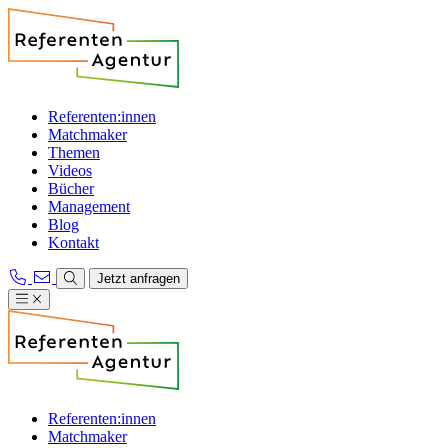
Referenten:innen
Matchmaker
Themen
Videos
Bücher
Management
Blog
Kontakt
Jetzt anfragen
Referenten:innen
Matchmaker