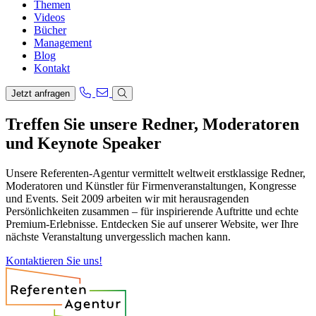
Themen
Videos
Bücher
Management
Blog
Kontakt
Jetzt anfragen
Treffen Sie unsere Redner, Moderatoren
und Keynote Speaker
Unsere Referenten-Agentur vermittelt weltweit erstklassige Redner,
Moderatoren und Künstler für Firmenveranstaltungen, Kongresse
und Events. Seit 2009 arbeiten wir mit herausragenden
Persönlichkeiten zusammen – für inspirierende Auftritte und echte
Premium-Erlebnisse. Entdecken Sie auf unserer Website, wer Ihre
nächste Veranstaltung unvergesslich machen kann.
Kontaktieren Sie uns!