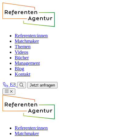
Referenten:innen
Matchmaker
Themen
Videos
Bücher
Management
Blog
Kontakt
Jetzt anfragen
Referenten:innen
Matchmaker