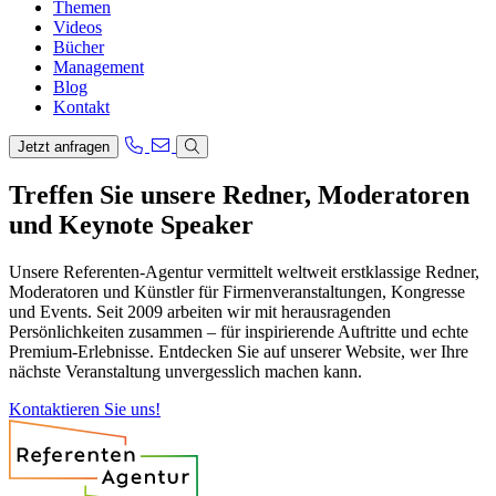
Themen
Videos
Bücher
Management
Blog
Kontakt
Jetzt anfragen
Treffen Sie unsere Redner, Moderatoren
und Keynote Speaker
Unsere Referenten-Agentur vermittelt weltweit erstklassige Redner,
Moderatoren und Künstler für Firmenveranstaltungen, Kongresse
und Events. Seit 2009 arbeiten wir mit herausragenden
Persönlichkeiten zusammen – für inspirierende Auftritte und echte
Premium-Erlebnisse. Entdecken Sie auf unserer Website, wer Ihre
nächste Veranstaltung unvergesslich machen kann.
Kontaktieren Sie uns!