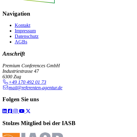
Navigation
Kontakt
Impressum
Datenschutz
AGBs
Anschrift
Premium Conferences GmbH
Industriestrasse 47
6300 Zug
+49 170 492 01 73
mail@referenten-agentur.de
Folgen Sie uns
Stolzes Mitglied bei der IASB