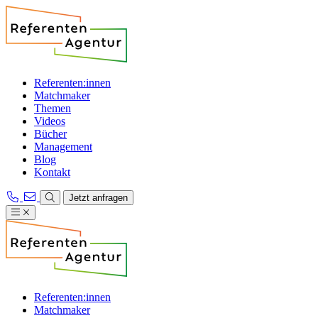
Referenten:innen
Matchmaker
Themen
Videos
Bücher
Management
Blog
Kontakt
Jetzt anfragen
Referenten:innen
Matchmaker