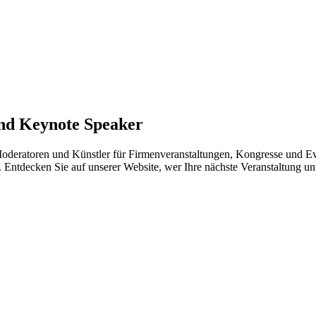
und Keynote Speaker
Moderatoren und Künstler für Firmenveranstaltungen, Kongresse und Eve
. Entdecken Sie auf unserer Website, wer Ihre nächste Veranstaltung u