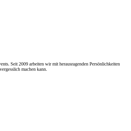
nts. Seit 2009 arbeiten wir mit herausragenden Persönlichkeiten
nvergesslich machen kann.