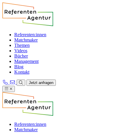
Referenten:innen
Matchmaker
Themen
Videos
Bücher
Management
Blog
Kontakt
Jetzt anfragen
Referenten:innen
Matchmaker