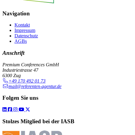
Navigation
Kontakt
Impressum
Datenschutz
AGBs
Anschrift
Premium Conferences GmbH
Industriestrasse 47
6300 Zug
+49 170 492 01 73
mail@referenten-agentur.de
Folgen Sie uns
Stolzes Mitglied bei der IASB