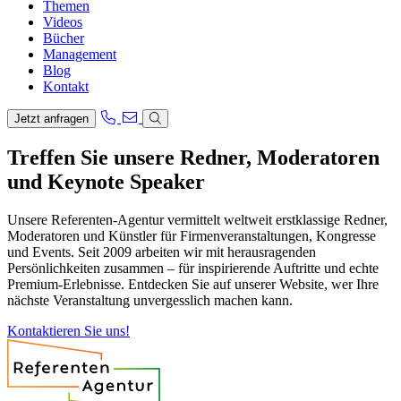
Themen
Videos
Bücher
Management
Blog
Kontakt
Jetzt anfragen
Treffen Sie unsere Redner, Moderatoren
und Keynote Speaker
Unsere Referenten-Agentur vermittelt weltweit erstklassige Redner,
Moderatoren und Künstler für Firmenveranstaltungen, Kongresse
und Events. Seit 2009 arbeiten wir mit herausragenden
Persönlichkeiten zusammen – für inspirierende Auftritte und echte
Premium-Erlebnisse. Entdecken Sie auf unserer Website, wer Ihre
nächste Veranstaltung unvergesslich machen kann.
Kontaktieren Sie uns!