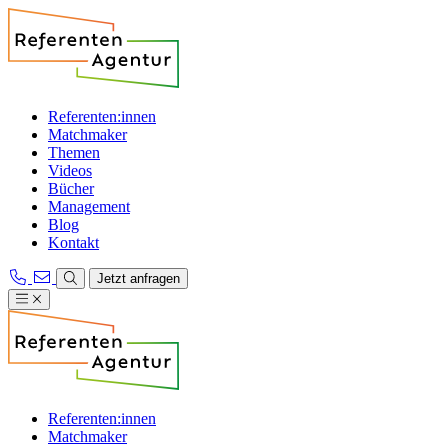
Referenten:innen
Matchmaker
Themen
Videos
Bücher
Management
Blog
Kontakt
Jetzt anfragen
Referenten:innen
Matchmaker