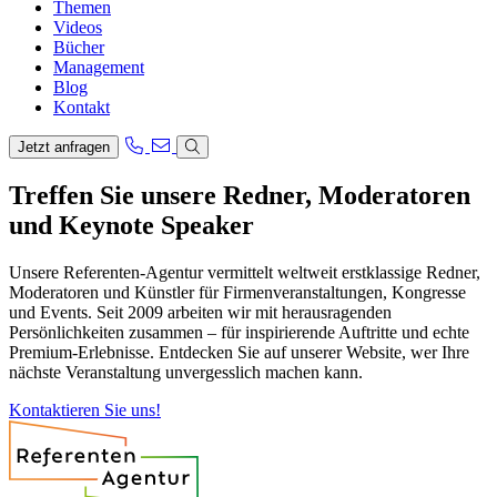
Themen
Videos
Bücher
Management
Blog
Kontakt
Jetzt anfragen
Treffen Sie unsere Redner, Moderatoren
und Keynote Speaker
Unsere Referenten-Agentur vermittelt weltweit erstklassige Redner,
Moderatoren und Künstler für Firmenveranstaltungen, Kongresse
und Events. Seit 2009 arbeiten wir mit herausragenden
Persönlichkeiten zusammen – für inspirierende Auftritte und echte
Premium-Erlebnisse. Entdecken Sie auf unserer Website, wer Ihre
nächste Veranstaltung unvergesslich machen kann.
Kontaktieren Sie uns!