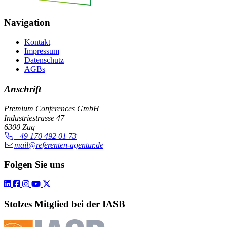
Navigation
Kontakt
Impressum
Datenschutz
AGBs
Anschrift
Premium Conferences GmbH
Industriestrasse 47
6300 Zug
+49 170 492 01 73
mail@referenten-agentur.de
Folgen Sie uns
Stolzes Mitglied bei der IASB