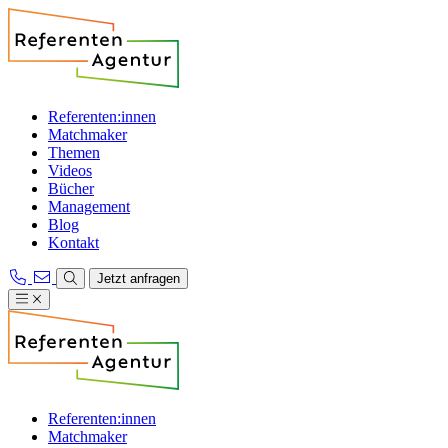
Referenten:innen
Matchmaker
Themen
Videos
Bücher
Management
Blog
Kontakt
Jetzt anfragen
Referenten:innen
Matchmaker