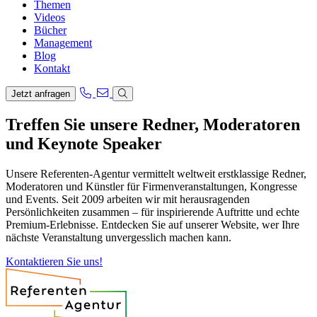
Themen
Videos
Bücher
Management
Blog
Kontakt
Jetzt anfragen
Treffen Sie unsere Redner, Moderatoren
und Keynote Speaker
Unsere Referenten-Agentur vermittelt weltweit erstklassige Redner,
Moderatoren und Künstler für Firmenveranstaltungen, Kongresse
und Events. Seit 2009 arbeiten wir mit herausragenden
Persönlichkeiten zusammen – für inspirierende Auftritte und echte
Premium-Erlebnisse. Entdecken Sie auf unserer Website, wer Ihre
nächste Veranstaltung unvergesslich machen kann.
Kontaktieren Sie uns!