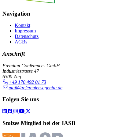
Navigation
Kontakt
Impressum
Datenschutz
AGBs
Anschrift
Premium Conferences GmbH
Industriestrasse 47
6300 Zug
+49 170 492 01 73
mail@referenten-agentur.de
Folgen Sie uns
Stolzes Mitglied bei der IASB