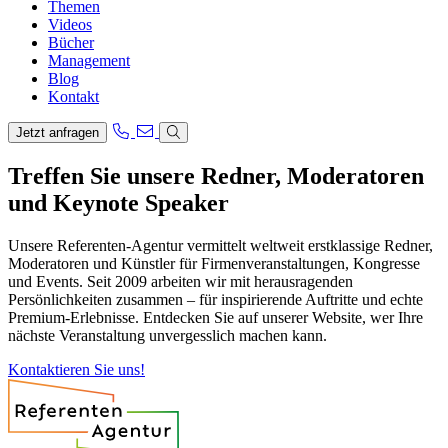
Themen
Videos
Bücher
Management
Blog
Kontakt
Jetzt anfragen
Treffen Sie unsere Redner, Moderatoren
und Keynote Speaker
Unsere Referenten-Agentur vermittelt weltweit erstklassige Redner,
Moderatoren und Künstler für Firmenveranstaltungen, Kongresse
und Events. Seit 2009 arbeiten wir mit herausragenden
Persönlichkeiten zusammen – für inspirierende Auftritte und echte
Premium-Erlebnisse. Entdecken Sie auf unserer Website, wer Ihre
nächste Veranstaltung unvergesslich machen kann.
Kontaktieren Sie uns!