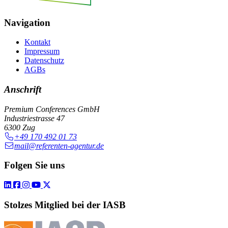
Navigation
Kontakt
Impressum
Datenschutz
AGBs
Anschrift
Premium Conferences GmbH
Industriestrasse 47
6300 Zug
+49 170 492 01 73
mail@referenten-agentur.de
Folgen Sie uns
Stolzes Mitglied bei der IASB