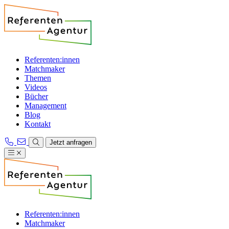
Referenten:innen
Matchmaker
Themen
Videos
Bücher
Management
Blog
Kontakt
Jetzt anfragen
Referenten:innen
Matchmaker