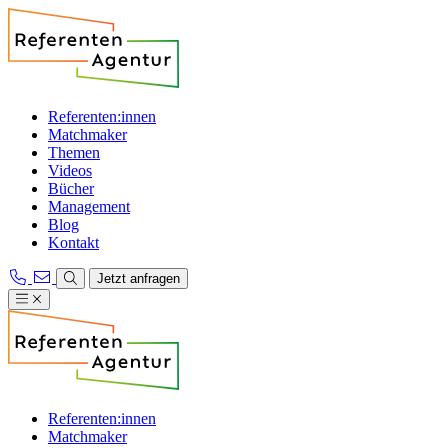
Referenten:innen
Matchmaker
Themen
Videos
Bücher
Management
Blog
Kontakt
Jetzt anfragen
Referenten:innen
Matchmaker