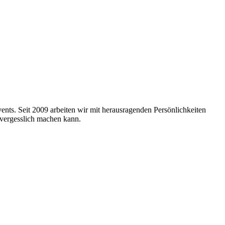
nts. Seit 2009 arbeiten wir mit herausragenden Persönlichkeiten
nvergesslich machen kann.