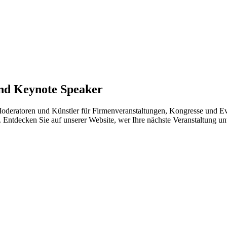
und Keynote Speaker
Moderatoren und Künstler für Firmenveranstaltungen, Kongresse und Eve
. Entdecken Sie auf unserer Website, wer Ihre nächste Veranstaltung u