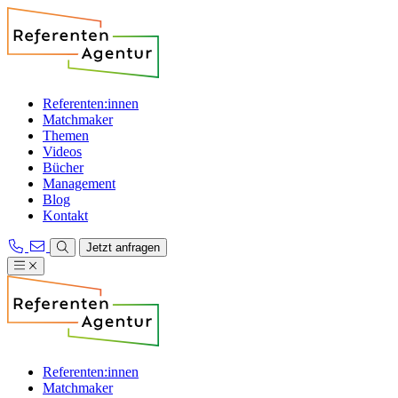
Referenten:innen
Matchmaker
Themen
Videos
Bücher
Management
Blog
Kontakt
Jetzt anfragen
Referenten:innen
Matchmaker