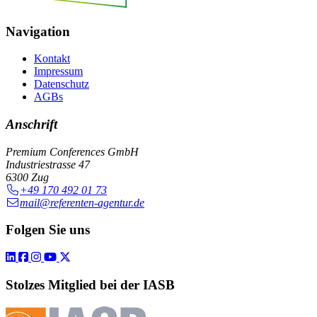
Navigation
Kontakt
Impressum
Datenschutz
AGBs
Anschrift
Premium Conferences GmbH
Industriestrasse 47
6300 Zug
+49 170 492 01 73
mail@referenten-agentur.de
Folgen Sie uns
Stolzes Mitglied bei der IASB