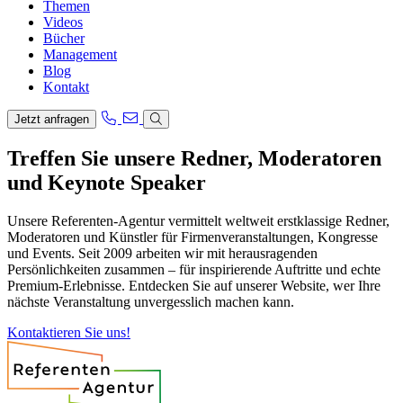
Themen
Videos
Bücher
Management
Blog
Kontakt
Jetzt anfragen
Treffen Sie unsere Redner, Moderatoren
und Keynote Speaker
Unsere Referenten-Agentur vermittelt weltweit erstklassige Redner,
Moderatoren und Künstler für Firmenveranstaltungen, Kongresse
und Events. Seit 2009 arbeiten wir mit herausragenden
Persönlichkeiten zusammen – für inspirierende Auftritte und echte
Premium-Erlebnisse. Entdecken Sie auf unserer Website, wer Ihre
nächste Veranstaltung unvergesslich machen kann.
Kontaktieren Sie uns!