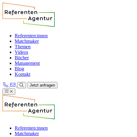
Referenten:innen
Matchmaker
Themen
Videos
Bücher
Management
Blog
Kontakt
Jetzt anfragen
Referenten:innen
Matchmaker