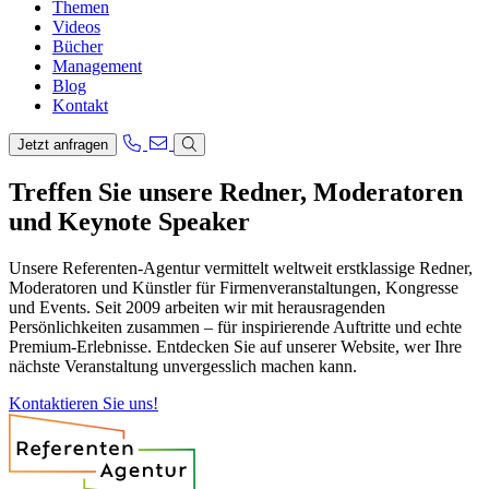
Themen
Videos
Bücher
Management
Blog
Kontakt
Jetzt anfragen
Treffen Sie unsere Redner, Moderatoren
und Keynote Speaker
Unsere Referenten-Agentur vermittelt weltweit erstklassige Redner,
Moderatoren und Künstler für Firmenveranstaltungen, Kongresse
und Events. Seit 2009 arbeiten wir mit herausragenden
Persönlichkeiten zusammen – für inspirierende Auftritte und echte
Premium-Erlebnisse. Entdecken Sie auf unserer Website, wer Ihre
nächste Veranstaltung unvergesslich machen kann.
Kontaktieren Sie uns!