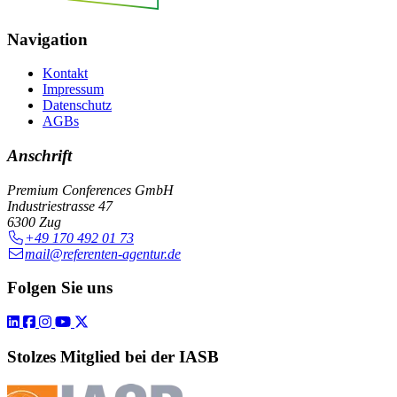
Navigation
Kontakt
Impressum
Datenschutz
AGBs
Anschrift
Premium Conferences GmbH
Industriestrasse 47
6300 Zug
+49 170 492 01 73
mail@referenten-agentur.de
Folgen Sie uns
Stolzes Mitglied bei der IASB