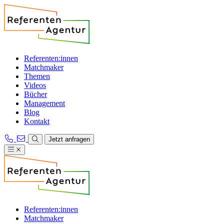
Referenten:innen
Matchmaker
Themen
Videos
Bücher
Management
Blog
Kontakt
Jetzt anfragen
Referenten:innen
Matchmaker