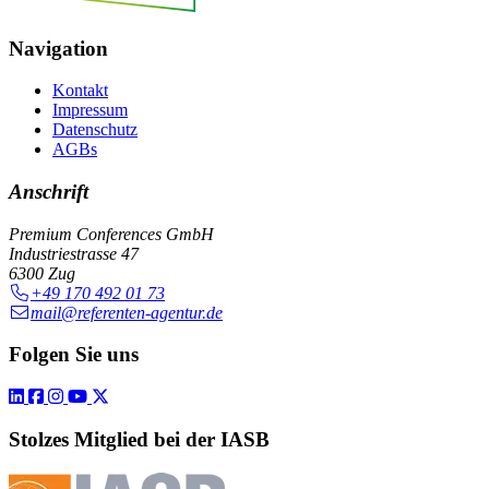
Navigation
Kontakt
Impressum
Datenschutz
AGBs
Anschrift
Premium Conferences GmbH
Industriestrasse 47
6300 Zug
+49 170 492 01 73
mail@referenten-agentur.de
Folgen Sie uns
Stolzes Mitglied bei der IASB