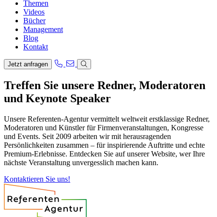
Themen
Videos
Bücher
Management
Blog
Kontakt
Jetzt anfragen
Treffen Sie unsere Redner, Moderatoren
und Keynote Speaker
Unsere Referenten-Agentur vermittelt weltweit erstklassige Redner,
Moderatoren und Künstler für Firmenveranstaltungen, Kongresse
und Events. Seit 2009 arbeiten wir mit herausragenden
Persönlichkeiten zusammen – für inspirierende Auftritte und echte
Premium-Erlebnisse. Entdecken Sie auf unserer Website, wer Ihre
nächste Veranstaltung unvergesslich machen kann.
Kontaktieren Sie uns!