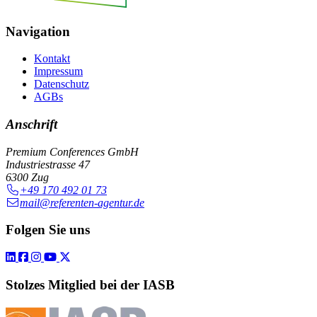
Navigation
Kontakt
Impressum
Datenschutz
AGBs
Anschrift
Premium Conferences GmbH
Industriestrasse 47
6300 Zug
+49 170 492 01 73
mail@referenten-agentur.de
Folgen Sie uns
Stolzes Mitglied bei der IASB