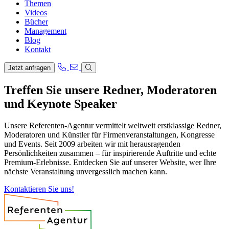
Themen
Videos
Bücher
Management
Blog
Kontakt
Jetzt anfragen
Treffen Sie unsere Redner, Moderatoren
und Keynote Speaker
Unsere Referenten-Agentur vermittelt weltweit erstklassige Redner,
Moderatoren und Künstler für Firmenveranstaltungen, Kongresse
und Events. Seit 2009 arbeiten wir mit herausragenden
Persönlichkeiten zusammen – für inspirierende Auftritte und echte
Premium-Erlebnisse. Entdecken Sie auf unserer Website, wer Ihre
nächste Veranstaltung unvergesslich machen kann.
Kontaktieren Sie uns!