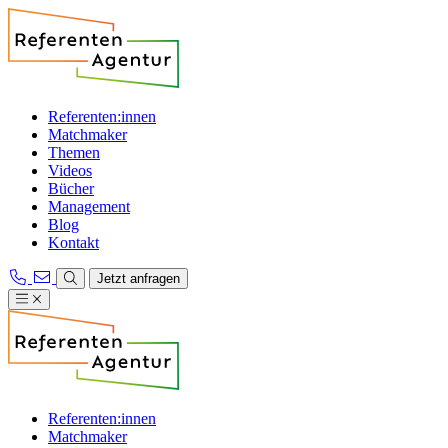
Referenten:innen
Matchmaker
Themen
Videos
Bücher
Management
Blog
Kontakt
Jetzt anfragen
Referenten:innen
Matchmaker