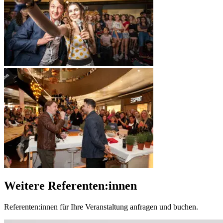
Weitere Referenten:innen
Referenten:innen für Ihre Veranstaltung anfragen und buchen.