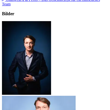
Team
Bilder