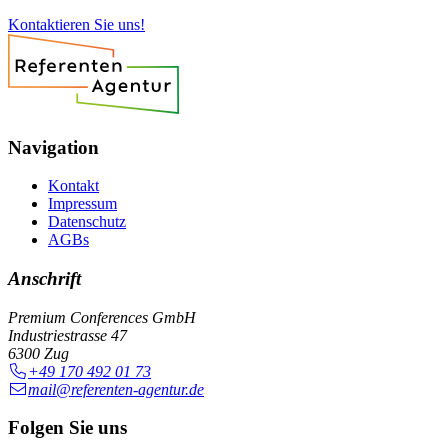
Kontaktieren Sie uns!
Navigation
Kontakt
Impressum
Datenschutz
AGBs
Anschrift
Premium Conferences GmbH
Industriestrasse 47
6300 Zug
+49 170 492 01 73
mail@referenten-agentur.de
Folgen Sie uns