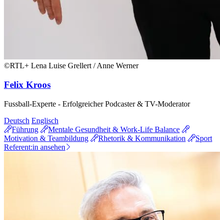
©RTL+ Lena Luise Grellert / Anne Werner
Felix Kroos
Fussball-Experte - Erfolgreicher Podcaster & TV-Moderator
Deutsch
Englisch
Führung
Mentale Gesundheit & Work-Life Balance
Motivation & Teambildung
Rhetorik & Kommunikation
Sport
Referent:in ansehen