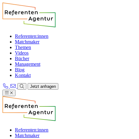
Referenten:innen
Matchmaker
Themen
Videos
Bücher
Management
Blog
Kontakt
Jetzt anfragen
Referenten:innen
Matchmaker