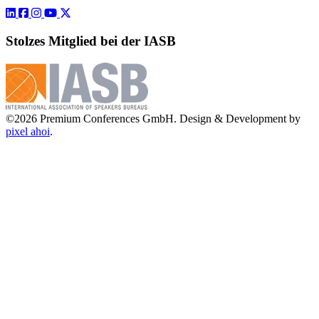
Stolzes Mitglied bei der IASB
©2026 Premium Conferences GmbH. Design & Development by
pixel ahoi
.