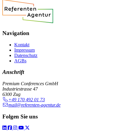
Navigation
Kontakt
Impressum
Datenschutz
AGBs
Anschrift
Premium Conferences GmbH
Industriestrasse 47
6300 Zug
+49 170 492 01 73
mail@referenten-agentur.de
Folgen Sie uns