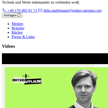
Technik und Werte miteinander zu verbinden weiß.
+49 170 492 01 73
thilo.stadelmann@redner-agentur.com
Anfragen
Medien
Beiträge
Bücher
Presse & Links
Videos