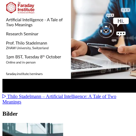
Thilo Stadelmann – Artificial Intelligence: A Tale of Two
Meanings
Bilder