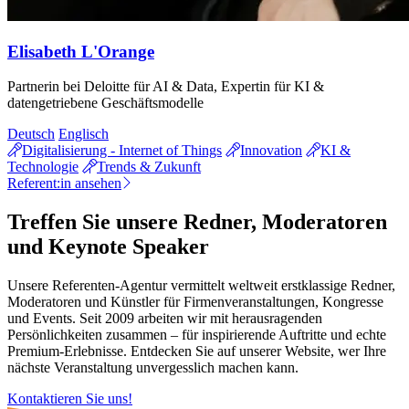
Elisabeth L'Orange
Partnerin bei Deloitte für AI & Data, Expertin für KI &
datengetriebene Geschäftsmodelle
Deutsch
Englisch
Digitalisierung - Internet of Things
Innovation
KI &
Technologie
Trends & Zukunft
Referent:in ansehen
Treffen Sie unsere Redner, Moderatoren
und Keynote Speaker
Unsere Referenten-Agentur vermittelt weltweit erstklassige Redner,
Moderatoren und Künstler für Firmenveranstaltungen, Kongresse
und Events. Seit 2009 arbeiten wir mit herausragenden
Persönlichkeiten zusammen – für inspirierende Auftritte und echte
Premium-Erlebnisse. Entdecken Sie auf unserer Website, wer Ihre
nächste Veranstaltung unvergesslich machen kann.
Kontaktieren Sie uns!