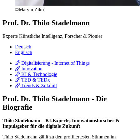
©Marvin Zilm
Prof. Dr. Thilo Stadelmann
Experte Künstliche Intelligenz, Forscher & Pionier
Deutsch
Englisch
Digitalisierung - Internet of Things
Innovation
KI & Technologie
TED & TEDx
Trends & Zukunft
Prof. Dr. Thilo Stadelmann - Die
Biografie
Thilo Stadelmann – KI-Experte, Innovationsforscher &
Impulsgeber für die digitale Zukunft
Thilo Stadelmann zählt zu den profiliertesten Stimmen im