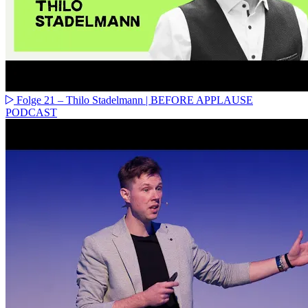
Folge 21 – Thilo Stadelmann | BEFORE APPLAUSE
PODCAST