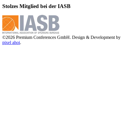
Stolzes Mitglied bei der IASB
©2026 Premium Conferences GmbH. Design & Development by
pixel ahoi
.