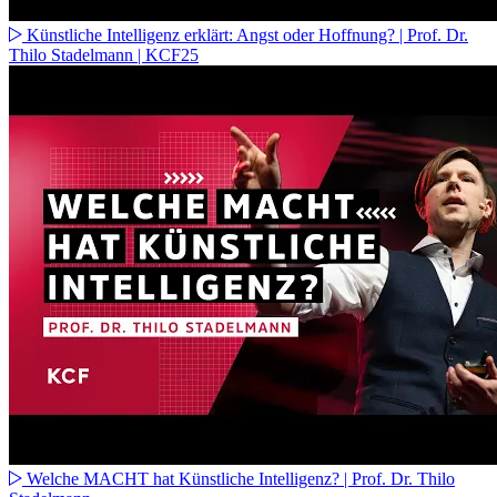
Künstliche Intelligenz erklärt: Angst oder Hoffnung? | Prof. Dr.
Thilo Stadelmann | KCF25
Welche MACHT hat Künstliche Intelligenz? | Prof. Dr. Thilo