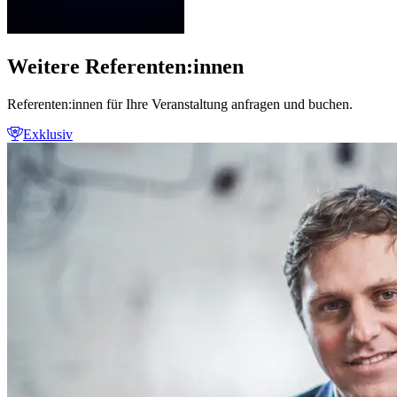
Weitere Referenten:innen
Referenten:innen für Ihre Veranstaltung anfragen und buchen.
Exklusiv