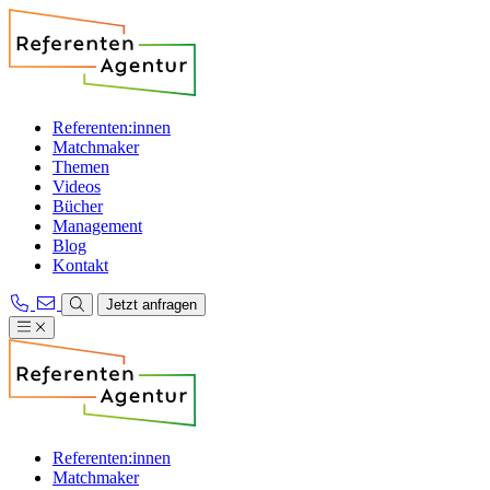
Referenten:innen
Matchmaker
Themen
Videos
Bücher
Management
Blog
Kontakt
Jetzt anfragen
Referenten:innen
Matchmaker