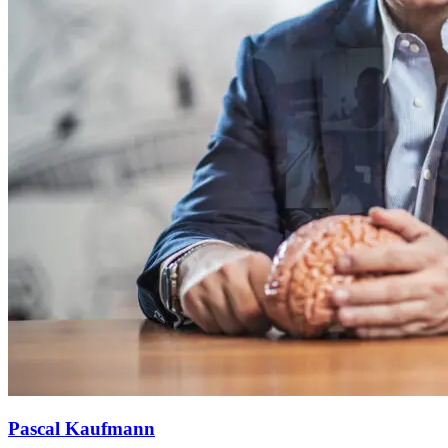
Pascal Kaufmann