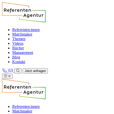
Referenten:innen
Matchmaker
Themen
Videos
Bücher
Management
Blog
Kontakt
Jetzt anfragen
Referenten:innen
Matchmaker