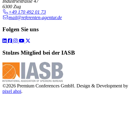
Industriestrasse 47
6300 Zug
+49 170 492 01 73
mail@referenten-agentur.de
Folgen Sie uns
Stolzes Mitglied bei der IASB
©2026 Premium Conferences GmbH. Design & Development by
pixel ahoi
.