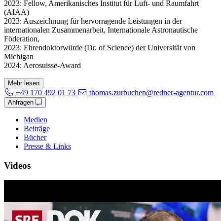
2023: Fellow, Amerikanisches Institut für Luft- und Raumfahrt
(AIAA)
2023: Auszeichnung für hervorragende Leistungen in der
internationalen Zusammenarbeit, Internationale Astronautische
Föderation,
2023: Ehrendoktorwürde (Dr. of Science) der Universität von
Michigan
2024: Aerosuisse-Award
Mehr lesen
+49 170 492 01 73
thomas.zurbuchen@redner-agentur.com
Anfragen
Medien
Beiträge
Bücher
Presse & Links
Videos