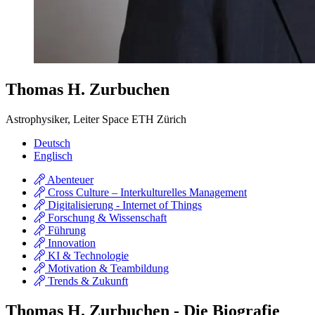
Thomas H. Zurbuchen
Astrophysiker, Leiter Space ETH Zürich
Deutsch
Englisch
Abenteuer
Cross Culture – Interkulturelles Management
Digitalisierung - Internet of Things
Forschung & Wissenschaft
Führung
Innovation
KI & Technologie
Motivation & Teambildung
Trends & Zukunft
Thomas H. Zurbuchen - Die Biografie