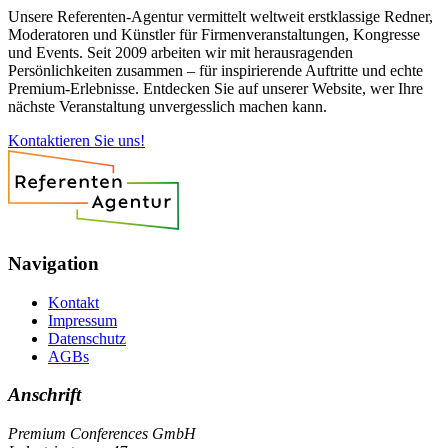
Unsere Referenten-Agentur vermittelt weltweit erstklassige Redner,
Moderatoren und Künstler für Firmenveranstaltungen, Kongresse
und Events. Seit 2009 arbeiten wir mit herausragenden
Persönlichkeiten zusammen – für inspirierende Auftritte und echte
Premium-Erlebnisse. Entdecken Sie auf unserer Website, wer Ihre
nächste Veranstaltung unvergesslich machen kann.
Kontaktieren Sie uns!
Navigation
Kontakt
Impressum
Datenschutz
AGBs
Anschrift
Premium Conferences GmbH