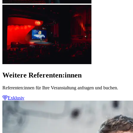
Weitere Referenten:innen
Referenten:innen für Ihre Veranstaltung anfragen und buchen.
Exklusiv