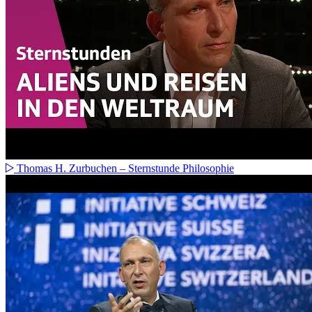
Thomas H. Zurbuchen – Sternstunde Philosophie