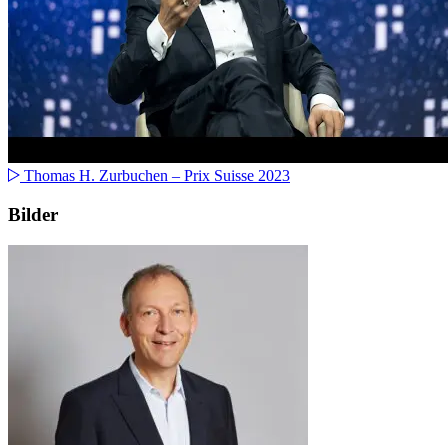
Thomas H. Zurbuchen – Prix Suisse 2023
Bilder